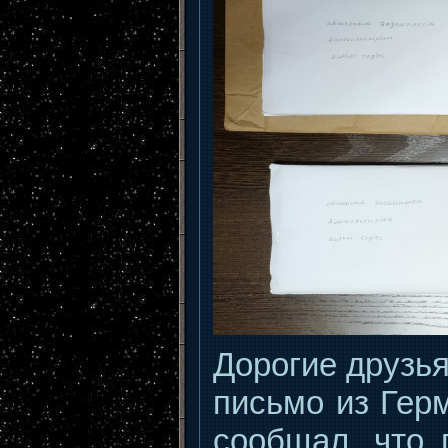
Дорогие друзья
письмо из Гер
сообщал, что