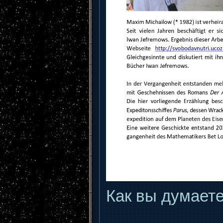
Как вы думаете