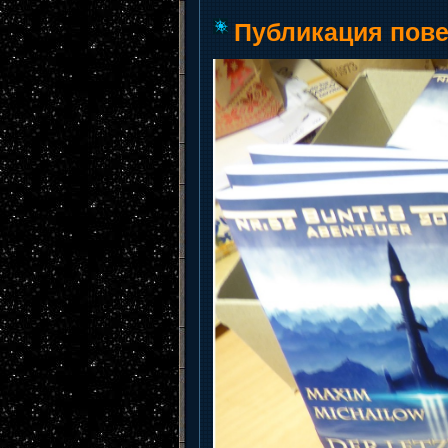
Публикация пове