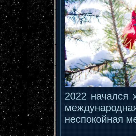
2022 начался 
международна
неспокойная м