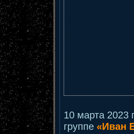
10 марта 2023 
группе
«Иван 